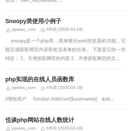
语法： filter_var(variable, ...
Snoopy类使用小例子
yipeiwu_com
6年前
(2020-03-19)
snoopy是一个php类，用来模仿web浏览器的功能，它
能完成获取网页内容和发送表单的任务。 下面是它的一些
特征： 1、方便抓取网页的内容 2、方便抓取网页的文...
php实现的在线人员函数库
yipeiwu_com
6年前
(2020-03-18)
//增加用户 function AddUser($username){ &nb...
也谈php网站在线人数统计
yipeiwu_com
6年前
(2020-03-18)