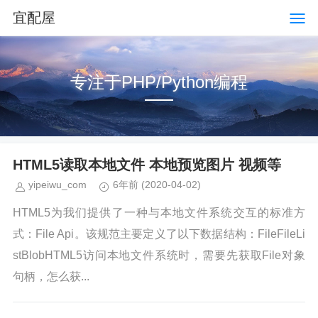
宜配屋
专注于PHP/Python编程
HTML5读取本地文件 本地预览图片 视频等
yipeiwu_com
6年前
(2020-04-02)
HTML5为我们提供了一种与本地文件系统交互的标准方
式：File Api。该规范主要定义了以下数据结构：FileFileLi
stBlobHTML5访问本地文件系统时，需要先获取File对象
句柄，怎么获...