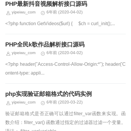
PHP最新抖音视频解析接口源码
yipeiwu_com
6年前
(2020-04-02)
<?php function GetVideos($url) { $ch = curl_init();...
PHP全民k歌作品解析接口源码
yipeiwu_com
6年前
(2020-04-02)
<?php header("Access-Control-Allow-Origin:*"); header('C
ontent-type: appli...
php实现验证邮箱格式的代码实例
yipeiwu_com
6年前
(2020-03-22)
验证邮箱格式是否正确可以通过filter_var函数来实现。函
数介绍：filter_var() 函数通过指定的过滤器过滤一个变量。